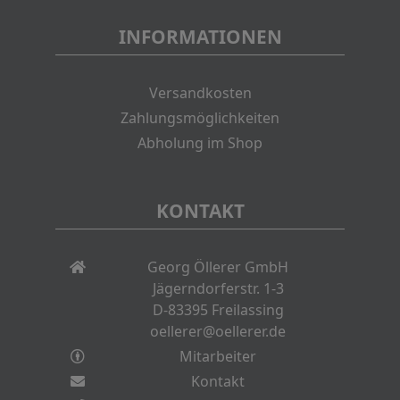
INFORMATIONEN
Versandkosten
Zahlungsmöglichkeiten
Abholung im Shop
KONTAKT
Georg Öllerer GmbH
Jägerndorferstr. 1-3
D-83395 Freilassing
oellerer@oellerer.de
Mitarbeiter
Kontakt