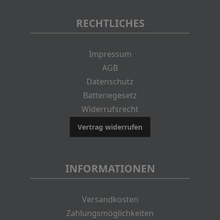
RECHTLICHES
Impressum
AGB
Datenschutz
Batteriegesetz
Widerrufsrecht
Vertrag widerrufen
INFORMATIONEN
Versandkosten
Zahlungsmöglichkeiten