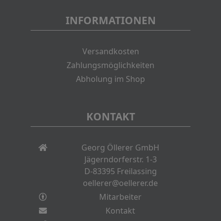
INFORMATIONEN
Versandkosten
Zahlungsmöglichkeiten
Abholung im Shop
KONTAKT
Georg Öllerer GmbH
Jägerndorferstr. 1-3
D-83395 Freilassing
oellerer@oellerer.de
Mitarbeiter
Kontakt