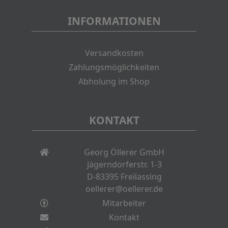
INFORMATIONEN
Versandkosten
Zahlungsmöglichkeiten
Abholung im Shop
KONTAKT
Georg Öllerer GmbH
Jägerndorferstr. 1-3
D-83395 Freilassing
oellerer@oellerer.de
Mitarbeiter
Kontakt