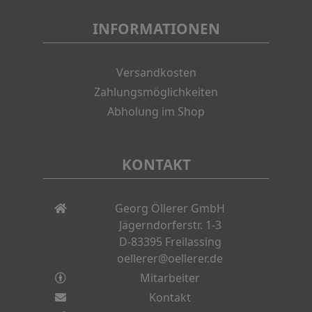
INFORMATIONEN
Versandkosten
Zahlungsmöglichkeiten
Abholung im Shop
KONTAKT
Georg Öllerer GmbH
Jägerndorferstr. 1-3
D-83395 Freilassing
oellerer@oellerer.de
Mitarbeiter
Kontakt