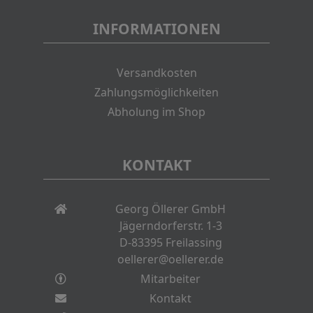
INFORMATIONEN
Versandkosten
Zahlungsmöglichkeiten
Abholung im Shop
KONTAKT
Georg Öllerer GmbH
Jägerndorferstr. 1-3
D-83395 Freilassing
oellerer@oellerer.de
Mitarbeiter
Kontakt