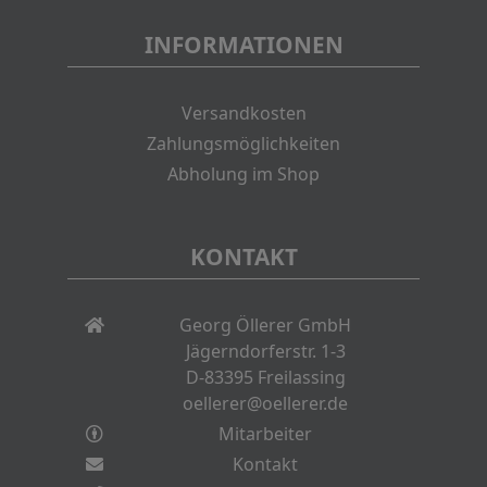
INFORMATIONEN
Versandkosten
Zahlungsmöglichkeiten
Abholung im Shop
KONTAKT
Georg Öllerer GmbH
Jägerndorferstr. 1-3
D-83395 Freilassing
oellerer@oellerer.de
Mitarbeiter
Kontakt