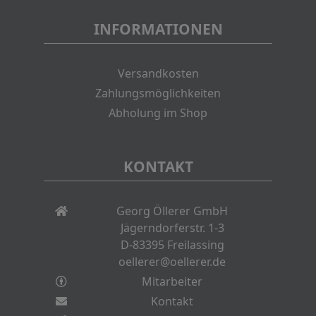
INFORMATIONEN
Versandkosten
Zahlungsmöglichkeiten
Abholung im Shop
KONTAKT
Georg Öllerer GmbH
Jägerndorferstr. 1-3
D-83395 Freilassing
oellerer@oellerer.de
Mitarbeiter
Kontakt