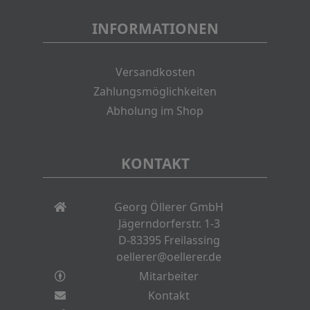
INFORMATIONEN
Versandkosten
Zahlungsmöglichkeiten
Abholung im Shop
KONTAKT
Georg Öllerer GmbH
Jägerndorferstr. 1-3
D-83395 Freilassing
oellerer@oellerer.de
Mitarbeiter
Kontakt