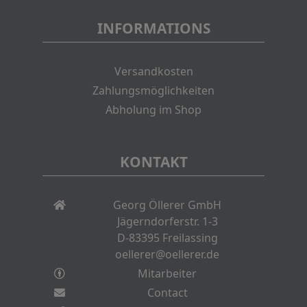
INFORMATIONS
Versandkosten
Zahlungsmöglichkeiten
Abholung im Shop
KONTAKT
Georg Öllerer GmbH
Jägerndorferstr. 1-3
D-83395 Freilassing
oellerer@oellerer.de
Mitarbeiter
Contact