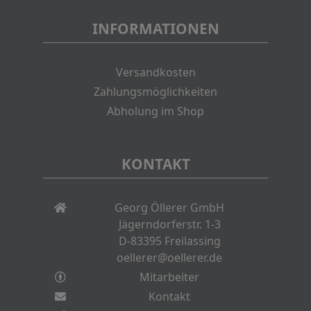
INFORMATIONEN
Versandkosten
Zahlungsmöglichkeiten
Abholung im Shop
KONTAKT
Georg Öllerer GmbH
Jägerndorferstr. 1-3
D-83395 Freilassing
oellerer@oellerer.de
Mitarbeiter
Kontakt