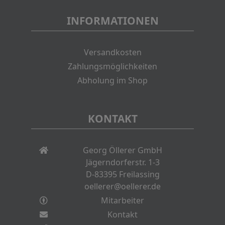
INFORMATIONEN
Versandkosten
Zahlungsmöglichkeiten
Abholung im Shop
KONTAKT
Georg Öllerer GmbH
Jägerndorferstr. 1-3
D-83395 Freilassing
oellerer@oellerer.de
Mitarbeiter
Kontakt