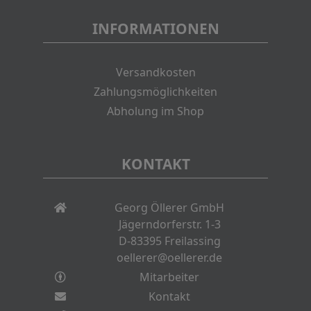
INFORMATIONEN
Versandkosten
Zahlungsmöglichkeiten
Abholung im Shop
KONTAKT
Georg Öllerer GmbH
Jägerndorferstr. 1-3
D-83395 Freilassing
oellerer@oellerer.de
Mitarbeiter
Kontakt