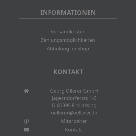
INFORMATIONEN
Versandkosten
Zahlungsmöglichkeiten
Abholung im Shop
KONTAKT
Georg Öllerer GmbH
Jägerndorferstr. 1-3
D-83395 Freilassing
oellerer@oellerer.de
Mitarbeiter
Kontakt