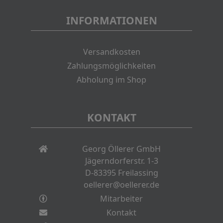
INFORMATIONEN
Versandkosten
Zahlungsmöglichkeiten
Abholung im Shop
KONTAKT
Georg Öllerer GmbH
Jägerndorferstr. 1-3
D-83395 Freilassing
oellerer@oellerer.de
Mitarbeiter
Kontakt