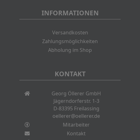
INFORMATIONEN
Versandkosten
Zahlungsmöglichkeiten
Abholung im Shop
KONTAKT
Georg Öllerer GmbH
Jägerndorferstr. 1-3
D-83395 Freilassing
oellerer@oellerer.de
Mitarbeiter
Kontakt