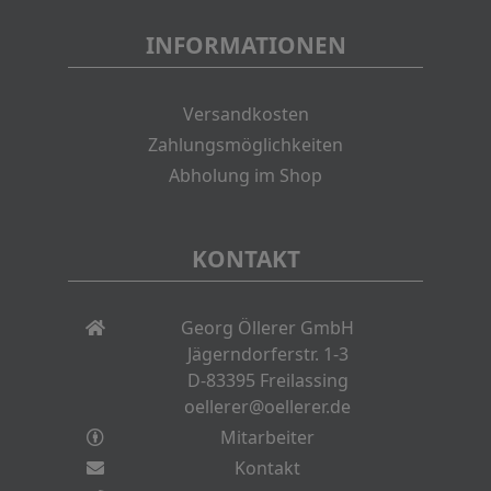
INFORMATIONEN
Versandkosten
Zahlungsmöglichkeiten
Abholung im Shop
KONTAKT
Georg Öllerer GmbH
Jägerndorferstr. 1-3
D-83395 Freilassing
oellerer@oellerer.de
Mitarbeiter
Kontakt