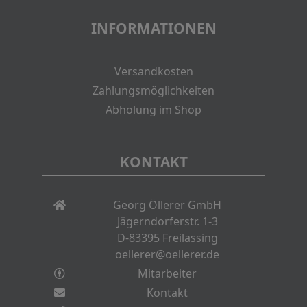
INFORMATIONEN
Versandkosten
Zahlungsmöglichkeiten
Abholung im Shop
KONTAKT
Georg Öllerer GmbH
Jägerndorferstr. 1-3
D-83395 Freilassing
oellerer@oellerer.de
Mitarbeiter
Kontakt