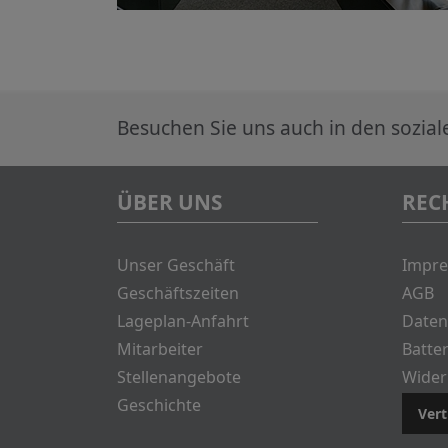
Besuchen Sie uns auch in den sozia
ÜBER UNS
REC
Unser Geschäft
Impr
Geschäftszeiten
AGB
Lageplan-Anfahrt
Daten
Mitarbeiter
Batte
Stellenangebote
Wider
Geschichte
Vert