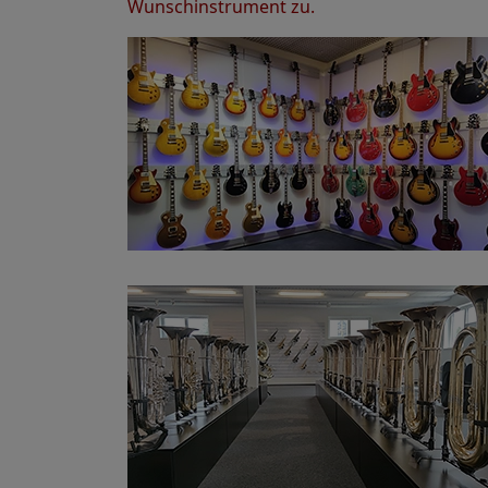
Wunschinstrument zu.