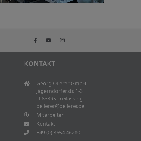
KONTAKT
Georg Öllerer GmbH
Jägerndorferstr. 1-3
D-83395 Freilassing
oellerer@oellerer.de
Mitarbeiter
Kontakt
+49 (0) 8654 46280