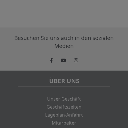
Besuchen Sie uns auch in den sozialen
Medien
ÜBER UNS
Unser Geschäft
Geschäftszeiten
Lageplan-Anfahrt
Mitarbeiter