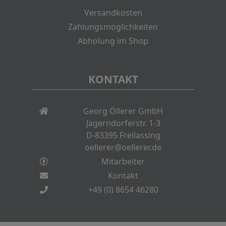
Versandkosten
Zahlungsmöglichkeiten
Abholung im Shop
KONTAKT
Georg Öllerer GmbH
Jägerndorferstr. 1-3
D-83395 Freilassing
oellerer@oellerer.de
Mitarbeiter
Kontakt
+49 (0) 8654 46280