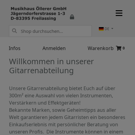
DE
Infos
Anmelden
Warenkorb
0
Willkommen in unserer
Gitarrenabteilung
Unsere Gitarrenabteilung bietet Euch auf über
300m² eine Auswahl von vielen Instrumenten,
Verstärkern und Effektgeräten!
Bekannte Marken, sowie Geheimtipps aus aller
Welt garantieren jedem Gitarristen ein besonderes
Einkaufserlebnis mit persönlicher Beratung von
unseren Profis. Die Instrumente können in einem