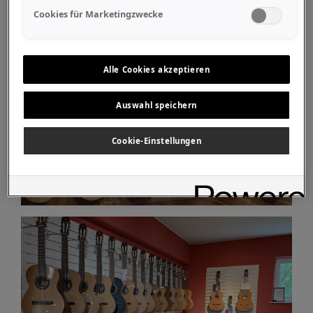
Cookies für Marketingzwecke
Alle Cookies akzeptieren
Auswahl speichern
Cookie-Einstellungen