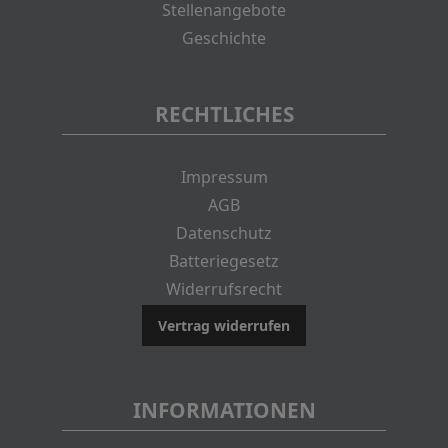
Stellenangebote
Geschichte
RECHTLICHES
Impressum
AGB
Datenschutz
Batteriegesetz
Widerrufsrecht
Vertrag widerrufen
INFORMATIONEN