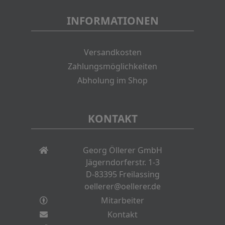
INFORMATIONEN
Versandkosten
Zahlungsmöglichkeiten
Abholung im Shop
KONTAKT
Georg Öllerer GmbH
Jägerndorferstr. 1-3
D-83395 Freilassing
oellerer@oellerer.de
Mitarbeiter
Kontakt