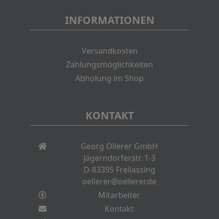
INFORMATIONEN
Versandkosten
Zahlungsmöglichkeiten
Abholung im Shop
KONTAKT
Georg Öllerer GmbH
Jägerndorferstr. 1-3
D-83395 Freilassing
oellerer@oellerer.de
Mitarbeiter
Kontakt