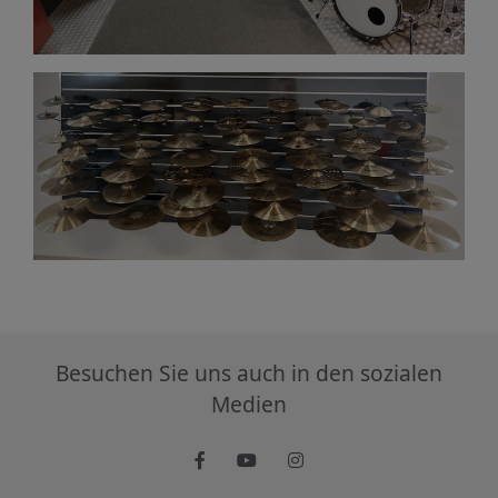
Besuchen Sie uns auch in den sozialen
Medien