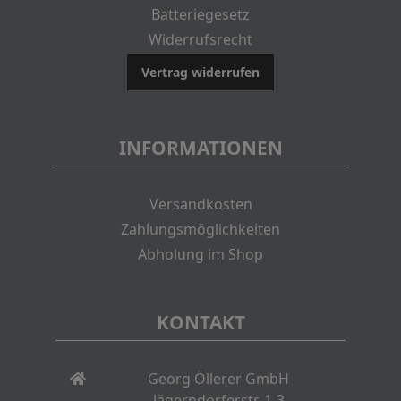
Batteriegesetz
Widerrufsrecht
Vertrag widerrufen
INFORMATIONEN
Versandkosten
Zahlungsmöglichkeiten
Abholung im Shop
KONTAKT
Georg Öllerer GmbH
Jägerndorferstr. 1-3