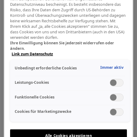
Datenschutzniveau bescheinigt. Es besteht insbesondere das
Risiko, dass Ihre Daten dem Zugriff durch US-Behörden zu
Kontroll- und Überwachungszwecken unterliegen und dagegen
keine wirksamen Rechtsbehelfe zur Verfügung stehen. Mit
Ihrem Klick auf „Ja, alle Cookies akzeptieren“ stimmen Sie zu,
dass Cookies von uns und von Drittanbietern (auch in den USA)
verwendet werden dürfen.
Ihre Einwilligung können Sie jederzeit widerrufen oder
ändern.
Link zum Datenschutz
Immer aktiv
Unbedingt erforderliche Cookies
Leistungs-Cookies
Funktionelle Cookies
Cookies für Marketingzwecke
Alle Cookies akzeptieren