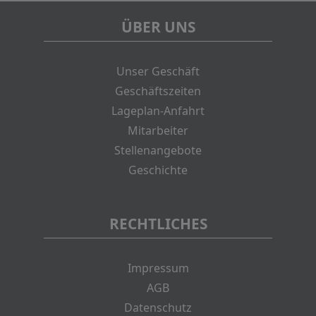
ÜBER UNS
Unser Geschäft
Geschäftszeiten
Lageplan-Anfahrt
Mitarbeiter
Stellenangebote
Geschichte
RECHTLICHES
Impressum
AGB
Datenschutz