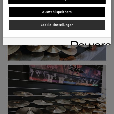
Auswahl speichern
Cookie-Einstellungen