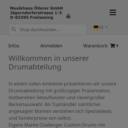
DE
Infos
Anmelden
Warenkorb
0
Willkommen in unserer
Drumabteilung
In einem tollen Ambiente präsentieren wir unsere
Drumsabteilung mit großzügiger Präsentation,
testbereiten Setaufbauten und riesengroßer
Beckenauswahl. Als Tophändler sämtlicher
angesagter Marken verstehen sich Spezialdeals
und Sonderpreise von selbst.
Eigene Marke Challenger Custom Drums mit