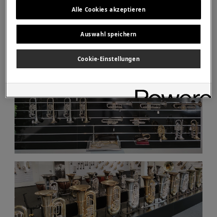
Alle Cookies akzeptieren
Auswahl speichern
Cookie-Einstellungen