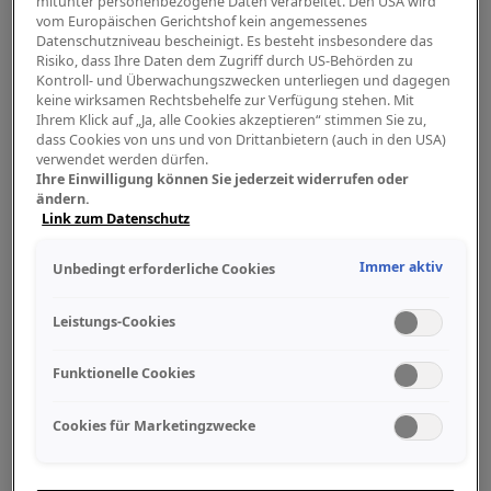
mitunter personenbezogene Daten verarbeitet. Den USA wird
vom Europäischen Gerichtshof kein angemessenes
Datenschutzniveau bescheinigt. Es besteht insbesondere das
Risiko, dass Ihre Daten dem Zugriff durch US-Behörden zu
Kontroll- und Überwachungszwecken unterliegen und dagegen
keine wirksamen Rechtsbehelfe zur Verfügung stehen. Mit
Ihrem Klick auf „Ja, alle Cookies akzeptieren“ stimmen Sie zu,
dass Cookies von uns und von Drittanbietern (auch in den USA)
verwendet werden dürfen.
Ihre Einwilligung können Sie jederzeit widerrufen oder
ändern.
Link zum Datenschutz
Immer aktiv
Unbedingt erforderliche Cookies
Leistungs-Cookies
Funktionelle Cookies
Cookies für Marketingzwecke