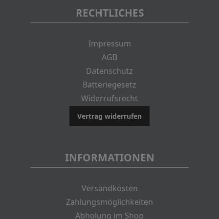
RECHTLICHES
Impressum
AGB
Datenschutz
Batteriegesetz
Widerrufsrecht
Vertrag widerrufen
INFORMATIONEN
Versandkosten
Zahlungsmöglichkeiten
Abholung im Shop