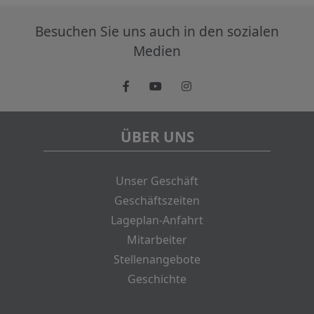
Besuchen Sie uns auch in den sozialen
Medien
ÜBER UNS
Unser Geschäft
Geschäftszeiten
Lageplan-Anfahrt
Mitarbeiter
Stellenangebote
Geschichte