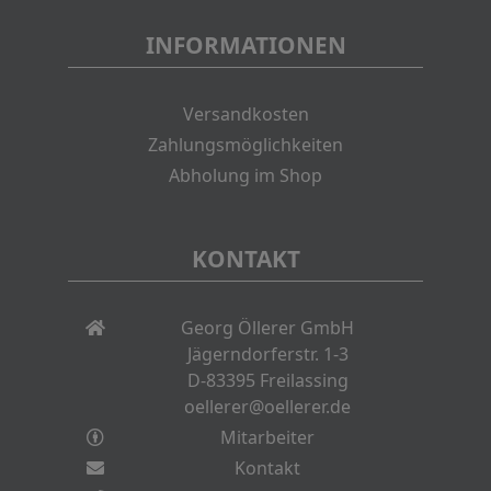
INFORMATIONEN
Versandkosten
Zahlungsmöglichkeiten
Abholung im Shop
KONTAKT
Georg Öllerer GmbH
Jägerndorferstr. 1-3
D-83395 Freilassing
oellerer@oellerer.de
Mitarbeiter
Kontakt