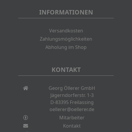
INFORMATIONEN
Versandkosten
Zahlungsmöglichkeiten
Abholung im Shop
KONTAKT
Georg Öllerer GmbH
Jägerndorferstr. 1-3
D-83395 Freilassing
oellerer@oellerer.de
Mitarbeiter
Kontakt