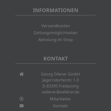
INFORMATIONEN
Versandkosten
Zahlungsmöglichkeiten
Abholung im Shop
KONTAKT
Georg Öllerer GmbH
Jägerndorferstr. 1-3
D-83395 Freilassing
oellerer@oellerer.de
Mitarbeiter
Kontakt