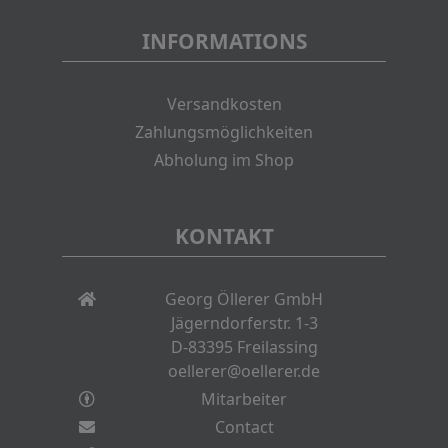
INFORMATIONS
Versandkosten
Zahlungsmöglichkeiten
Abholung im Shop
KONTAKT
Georg Öllerer GmbH
Jägerndorferstr. 1-3
D-83395 Freilassing
oellerer@oellerer.de
Mitarbeiter
Contact