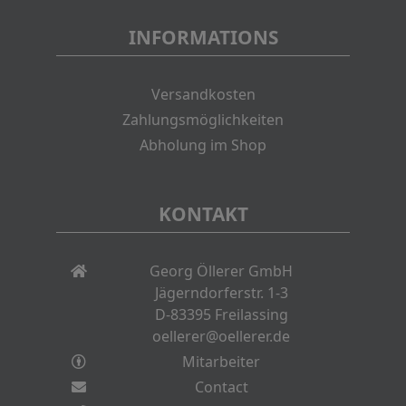
INFORMATIONS
Versandkosten
Zahlungsmöglichkeiten
Abholung im Shop
KONTAKT
Georg Öllerer GmbH
Jägerndorferstr. 1-3
D-83395 Freilassing
oellerer@oellerer.de
Mitarbeiter
Contact