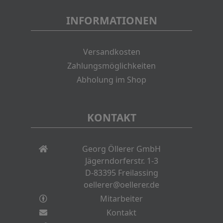
INFORMATIONEN
Versandkosten
Zahlungsmöglichkeiten
Abholung im Shop
KONTAKT
Georg Öllerer GmbH
Jägerndorferstr. 1-3
D-83395 Freilassing
oellerer@oellerer.de
Mitarbeiter
Kontakt