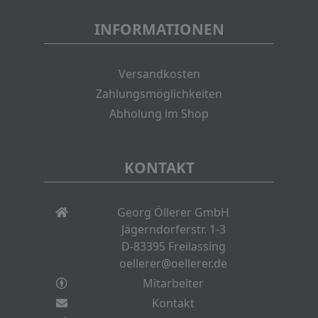
INFORMATIONEN
Versandkosten
Zahlungsmöglichkeiten
Abholung im Shop
KONTAKT
Georg Öllerer GmbH
Jägerndorferstr. 1-3
D-83395 Freilassing
oellerer@oellerer.de
Mitarbeiter
Kontakt