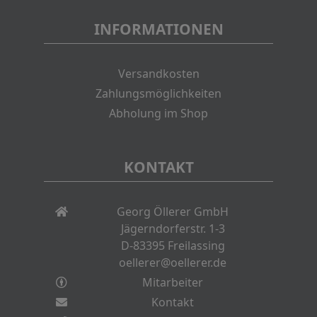
INFORMATIONEN
Versandkosten
Zahlungsmöglichkeiten
Abholung im Shop
KONTAKT
Georg Öllerer GmbH
Jägerndorferstr. 1-3
D-83395 Freilassing
oellerer@oellerer.de
Mitarbeiter
Kontakt