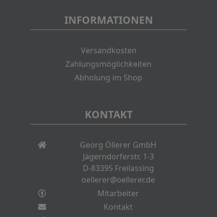
INFORMATIONEN
Versandkosten
Zahlungsmöglichkeiten
Abholung im Shop
KONTAKT
Georg Öllerer GmbH
Jägerndorferstr. 1-3
D-83395 Freilassing
oellerer@oellerer.de
Mitarbeiter
Kontakt