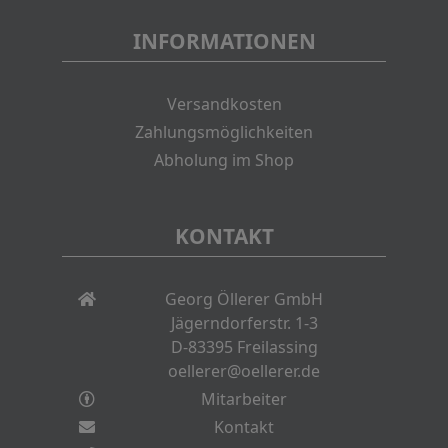
INFORMATIONEN
Versandkosten
Zahlungsmöglichkeiten
Abholung im Shop
KONTAKT
Georg Öllerer GmbH
Jägerndorferstr. 1-3
D-83395 Freilassing
oellerer@oellerer.de
Mitarbeiter
Kontakt