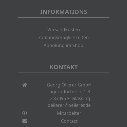
INFORMATIONS
Versandkosten
Zahlungsmöglichkeiten
Abholung im Shop
KONTAKT
Georg Öllerer GmbH
Jägerndorferstr. 1-3
D-83395 Freilassing
oellerer@oellerer.de
Mitarbeiter
Contact