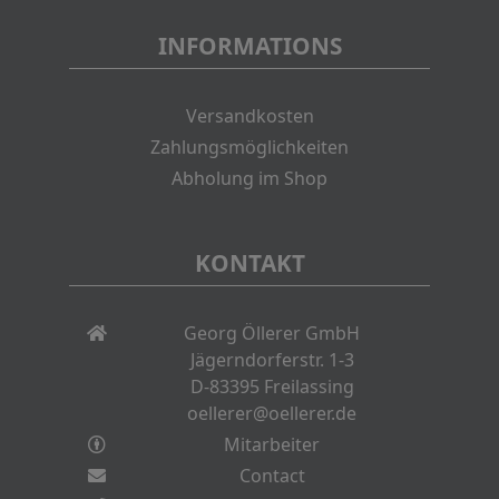
INFORMATIONS
Versandkosten
Zahlungsmöglichkeiten
Abholung im Shop
KONTAKT
Georg Öllerer GmbH
Jägerndorferstr. 1-3
D-83395 Freilassing
oellerer@oellerer.de
Mitarbeiter
Contact