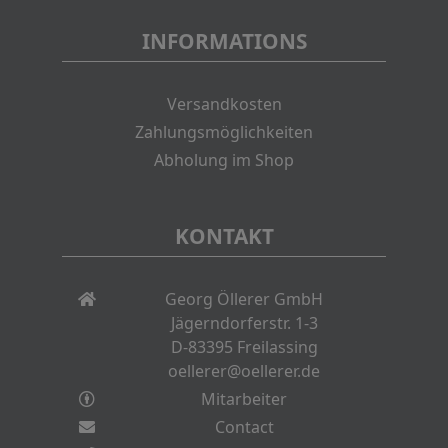
INFORMATIONS
Versandkosten
Zahlungsmöglichkeiten
Abholung im Shop
KONTAKT
Georg Öllerer GmbH
Jägerndorferstr. 1-3
D-83395 Freilassing
oellerer@oellerer.de
Mitarbeiter
Contact