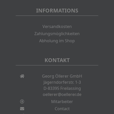
INFORMATIONS
Versandkosten
Zahlungsmöglichkeiten
Abholung im Shop
KONTAKT
Georg Öllerer GmbH
Jägerndorferstr. 1-3
D-83395 Freilassing
oellerer@oellerer.de
Mitarbeiter
Contact