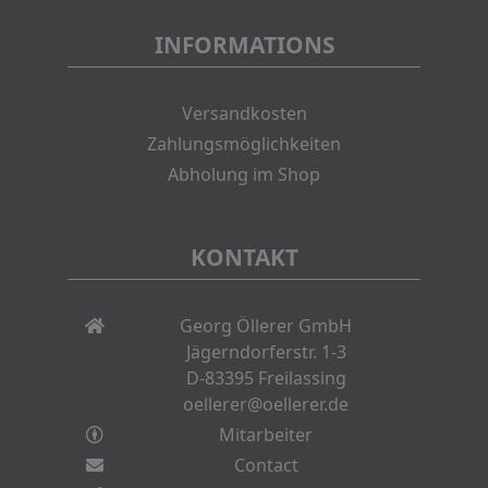
INFORMATIONS
Versandkosten
Zahlungsmöglichkeiten
Abholung im Shop
KONTAKT
Georg Öllerer GmbH
Jägerndorferstr. 1-3
D-83395 Freilassing
oellerer@oellerer.de
Mitarbeiter
Contact