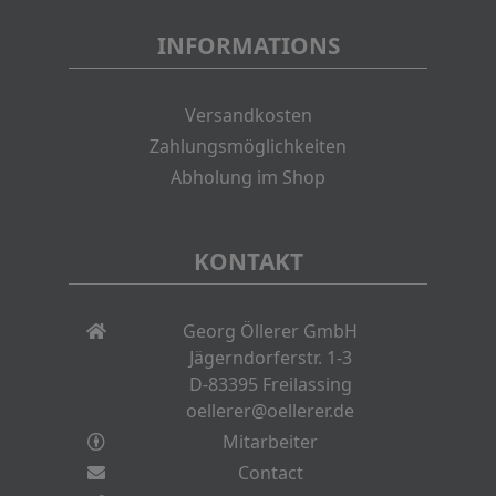
INFORMATIONS
Versandkosten
Zahlungsmöglichkeiten
Abholung im Shop
KONTAKT
Georg Öllerer GmbH
Jägerndorferstr. 1-3
D-83395 Freilassing
oellerer@oellerer.de
Mitarbeiter
Contact