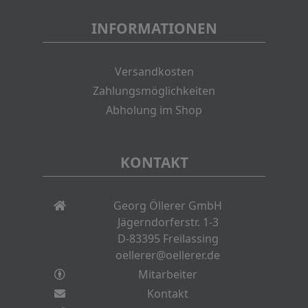
INFORMATIONEN
Versandkosten
Zahlungsmöglichkeiten
Abholung im Shop
KONTAKT
Georg Öllerer GmbH
Jägerndorferstr. 1-3
D-83395 Freilassing
oellerer@oellerer.de
Mitarbeiter
Kontakt