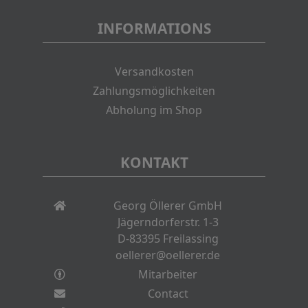
INFORMATIONS
Versandkosten
Zahlungsmöglichkeiten
Abholung im Shop
KONTAKT
Georg Öllerer GmbH
Jägerndorferstr. 1-3
D-83395 Freilassing
oellerer@oellerer.de
Mitarbeiter
Contact