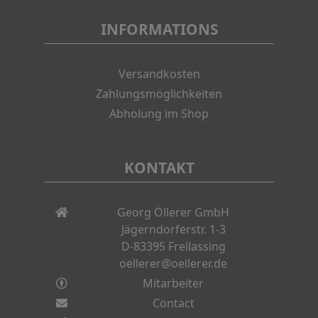
INFORMATIONS
Versandkosten
Zahlungsmöglichkeiten
Abholung im Shop
KONTAKT
Georg Öllerer GmbH
Jägerndorferstr. 1-3
D-83395 Freilassing
oellerer@oellerer.de
Mitarbeiter
Contact