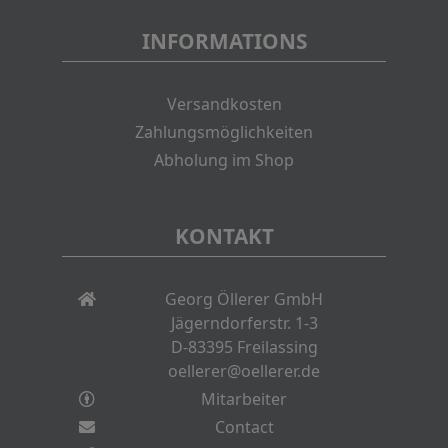
INFORMATIONS
Versandkosten
Zahlungsmöglichkeiten
Abholung im Shop
KONTAKT
Georg Öllerer GmbH
Jägerndorferstr. 1-3
D-83395 Freilassing
oellerer@oellerer.de
Mitarbeiter
Contact