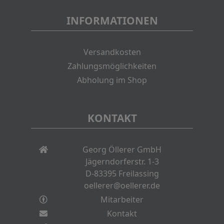
INFORMATIONEN
Versandkosten
Zahlungsmöglichkeiten
Abholung im Shop
KONTAKT
Georg Öllerer GmbH
Jägerndorferstr. 1-3
D-83395 Freilassing
oellerer@oellerer.de
Mitarbeiter
Kontakt