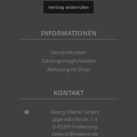
Vertrag widerrufen
INFORMATIONEN
Versandkosten
Zahlungsmöglichkeiten
Abholung im Shop
KONTAKT
Georg Öllerer GmbH
Jägerndorferstr. 1-3
D-83395 Freilassing
oellerer@oellerer.de