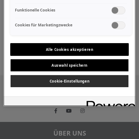
Funktionelle Cookies
Studio Recording
Cookies für Marketingzwecke
Diatonisch
Alle Cookies akzeptieren
Auswahl speichern
Cookie-Einstellungen
Besuchen Sie uns auch in den sozialen
Medien
ÜBER UNS