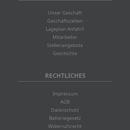
Unser Geschäft
Geschäftszeiten
Lageplan-Anfahrt
Mitarbeiter
Stellenangebote
Geschichte
RECHTLICHES
Impressum
AGB
Datenschutz
Batteriegesetz
Widerrufsrecht