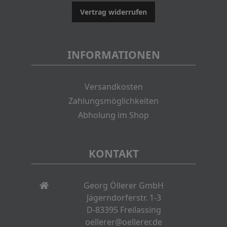
Vertrag widerrufen
INFORMATIONEN
Versandkosten
Zahlungsmöglichkeiten
Abholung im Shop
KONTAKT
Georg Öllerer GmbH
Jägerndorferstr. 1-3
D-83395 Freilassing
oellerer@oellerer.de