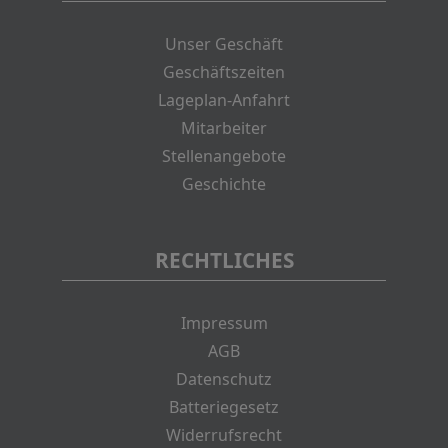
Unser Geschäft
Geschäftszeiten
Lageplan-Anfahrt
Mitarbeiter
Stellenangebote
Geschichte
RECHTLICHES
Impressum
AGB
Datenschutz
Batteriegesetz
Widerrufsrecht