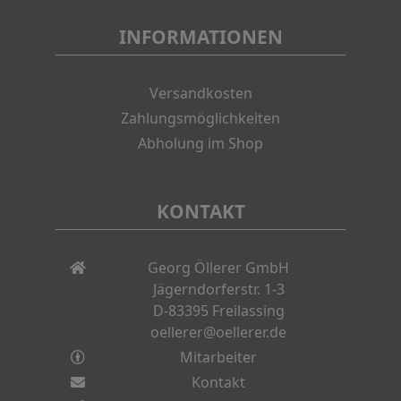
INFORMATIONEN
Versandkosten
Zahlungsmöglichkeiten
Abholung im Shop
KONTAKT
Georg Öllerer GmbH
Jägerndorferstr. 1-3
D-83395 Freilassing
oellerer@oellerer.de
Mitarbeiter
Kontakt