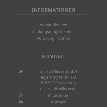
INFORMATIONEN
Versandkosten
Zahlungsmöglichkeiten
Abholung im Shop
KONTAKT
Georg Öllerer GmbH
Jägerndorferstr. 1-3
D-83395 Freilassing
oellerer@oellerer.de
Mitarbeiter
Kontakt