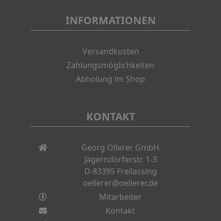
INFORMATIONEN
Versandkosten
Zahlungsmöglichkeiten
Abholung im Shop
KONTAKT
Georg Öllerer GmbH
Jägerndorferstr. 1-3
D-83395 Freilassing
oellerer@oellerer.de
Mitarbeiter
Kontakt